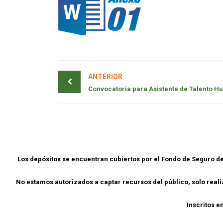
ANTERIOR
Los depósitos se encuentran cubiertos por el Fondo de Seguro 
No estamos autorizados a captar recursos del público, solo rea
Inscritos e