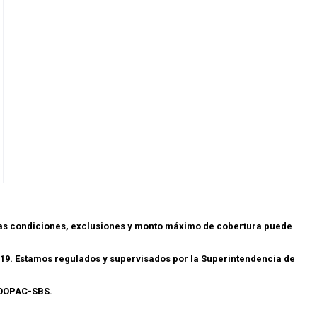
las condiciones, exclusiones y monto máximo de cobertura puede
19. Estamos regulados y supervisados por la Superintendencia de
.COOPAC-SBS.