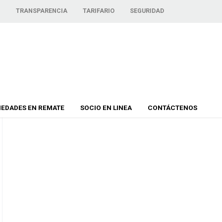
TRANSPARENCIA
TARIFARIO
SEGURIDAD
IEDADES EN REMATE
SOCIO EN LINEA
CONTÁCTENOS