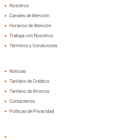
Nosotros
Canales de Atención
Horarios de Atención
Trabaja con Nosotros
Términos y Condiciones
Noticias
Tarifario de Créditos
Tarifario de Ahorros
Contáctenos
Políticas de Privacidad