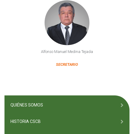
Alfonso Manuel Medina Tejada
SECRETARIO
QUIÉNES SOMOS
HISTORIA CSCB