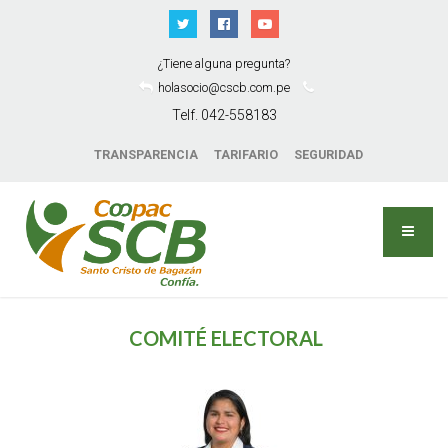
¿Tiene alguna pregunta?
holasocio@cscb.com.pe
Telf. 042-558183
TRANSPARENCIA
TARIFARIO
SEGURIDAD
COMITÉ ELECTORAL