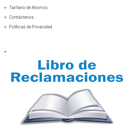
Tarifario de Ahorros
Contáctenos
Políticas de Privacidad