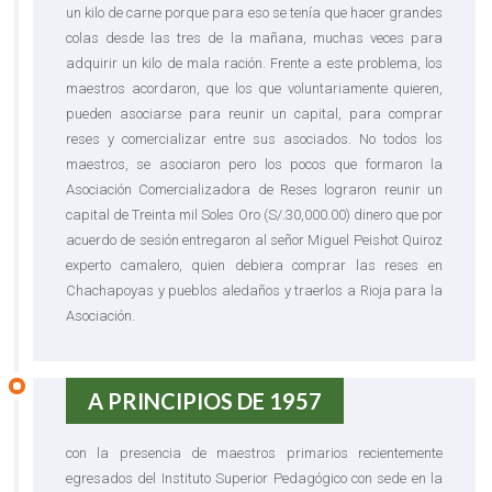
un kilo de carne porque para eso se tenía que hacer grandes
colas desde las tres de la mañana, muchas veces para
adquirir un kilo de mala ración. Frente a este problema, los
maestros acordaron, que los que voluntariamente quieren,
pueden asociarse para reunir un capital, para comprar
reses y comercializar entre sus asociados. No todos los
maestros, se asociaron pero los pocos que formaron la
Asociación Comercializadora de Reses lograron reunir un
capital de Treinta mil Soles Oro (S/.30,000.00) dinero que por
acuerdo de sesión entregaron al señor Miguel Peishot Quiroz
experto camalero, quien debiera comprar las reses en
Chachapoyas y pueblos aledaños y traerlos a Rioja para la
Asociación.
A PRINCIPIOS DE 1957
con la presencia de maestros primarios recientemente
egresados del Instituto Superior Pedagógico con sede en la