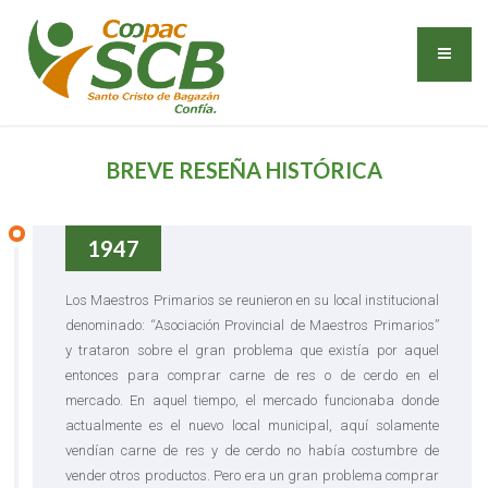
BREVE RESEÑA HISTÓRICA
1947
Los Maestros Primarios se reunieron en su local institucional
denominado: “Asociación Provincial de Maestros Primarios”
y trataron sobre el gran problema que existía por aquel
entonces para comprar carne de res o de cerdo en el
mercado. En aquel tiempo, el mercado funcionaba donde
actualmente es el nuevo local municipal, aquí solamente
vendían carne de res y de cerdo no había costumbre de
vender otros productos. Pero era un gran problema comprar