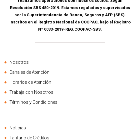
realizamos operaciones con nuestros socios. Según
Resolución SBS 480-2019. Estamos regulados y supervisados
por la Superintendencia de Banca, Seguros y AFP (SBS).
Inscritos en el Registro Nacional de COOPAC, bajo el Registro
Nº 0033-2019-REG.COOPAC-SBS.
Nosotros
Canales de Atención
Horarios de Atención
Trabaja con Nosotros
Términos y Condiciones
Noticias
Tarifario de Créditos