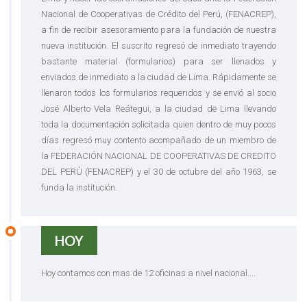
Nacional de Cooperativas de Crédito del Perú, (FENACREP),
a fin de recibir asesoramiento para la fundación de nuestra
nueva institución. El suscrito regresó de inmediato trayendo
bastante material (formularios) para ser llenados y
enviados de inmediato a la ciudad de Lima. Rápidamente se
llenaron todos los formularios requeridos y se envió al socio
José Alberto Vela Reátegui, a la ciudad de Lima llevando
toda la documentación solicitada quien dentro de muy pocos
días regresó muy contento acompañado de un miembro de
la FEDERACIÓN NACIONAL DE COOPERATIVAS DE CREDITO
DEL PERÚ (FENACREP) y el 30 de octubre del año 1963, se
funda la institución.
HOY
Hoy contamos con mas de 12 oficinas a nivel nacional....