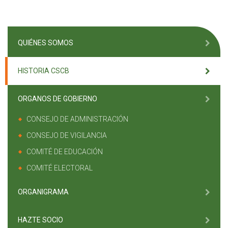
QUIÉNES SOMOS
HISTORIA CSCB
ORGANOS DE GOBIERNO
CONSEJO DE ADMINISTRACIÓN
CONSEJO DE VIGILANCIA
COMITÉ DE EDUCACIÓN
COMITÉ ELECTORAL
ORGANIGRAMA
HAZTE SOCIO