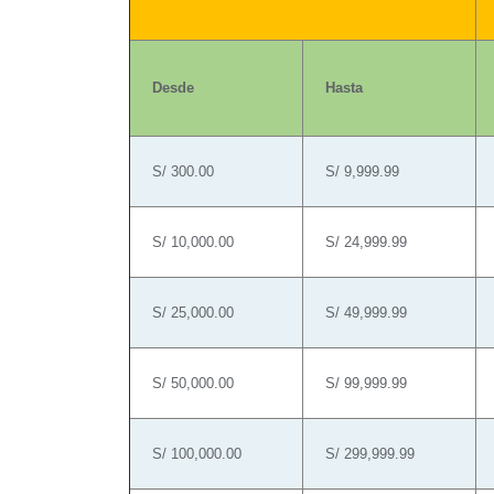
Desde
Hasta
S/ 300.00
S/ 9,999.99
S/ 10,000.00
S/ 24,999.99
S/ 25,000.00
S/ 49,999.99
S/ 50,000.00
S/ 99,999.99
S/ 100,000.00
S/ 299,999.99