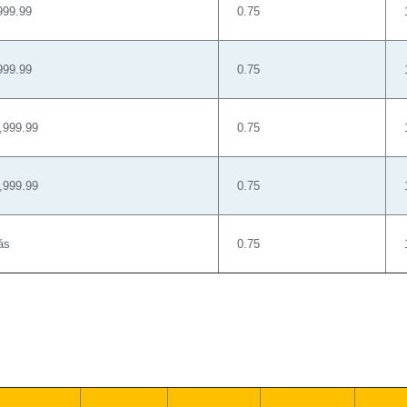
999.99
0.75
999.99
0.75
,999.99
0.75
,999.99
0.75
ás
0.75