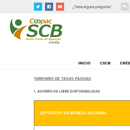
¿Tiene alguna pregunta?
INICIO
CSCB
CRÉD
TARIFARIO DE TASAS PASIVAS
I. AHORRO DE LIBRE DISPONIBILIDAD
DEPÓSITOS EN MONEDA NACIONAL