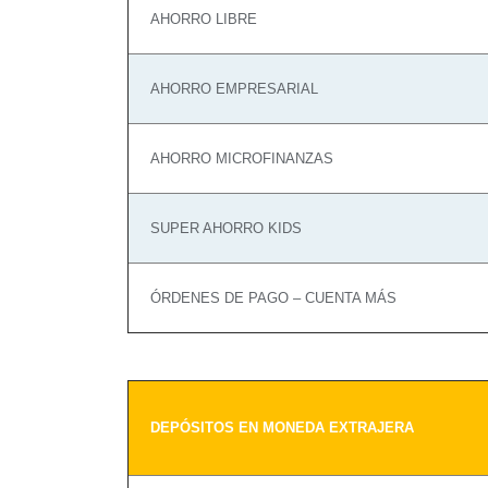
AHORRO LIBRE
AHORRO EMPRESARIAL
AHORRO MICROFINANZAS
SUPER AHORRO KIDS
ÓRDENES DE PAGO – CUENTA MÁS
DEPÓSITOS EN MONEDA EXTRAJERA