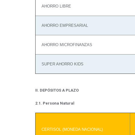
AHORRO LIBRE
AHORRO EMPRESARIAL
AHORRO MICROFINANZAS
SUPER AHORRO KIDS
II. DEPÓSITOS A PLAZO
2.1. Persona Natural
CERTISOL (MONEDA NACIONAL)