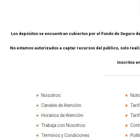
Los depósitos se encuentran cubiertos por el Fondo de Seguro 
No estamos autorizados a captar recursos del público, solo rea
Inscritos e
Nosotros
Noti
Canales de Atención
Tarif
Horarios de Atención
Tari
Trabaja con Nosotros
Cont
Términos y Condiciones
Polí