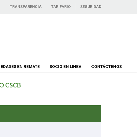
TRANSPARENCIA
TARIFARIO
SEGURIDAD
IEDADES EN REMATE
SOCIO EN LINEA
CONTÁCTENOS
O CSCB