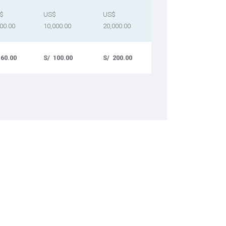
$
US$
US$
00.00
10,000.00
20,000.00
 60.00
S/ 100.00
S/ 200.00