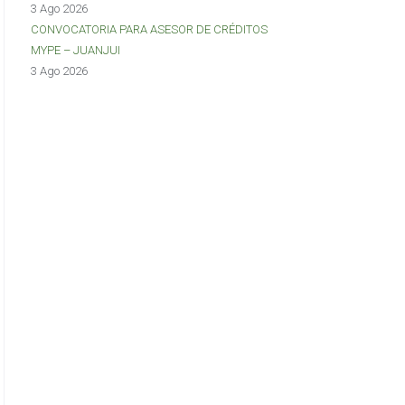
3 Ago 2026
CONVOCATORIA PARA ASESOR DE CRÉDITOS
MYPE – JUANJUI
3 Ago 2026