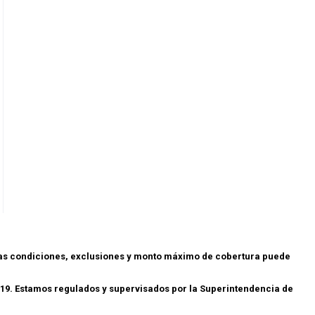
las condiciones, exclusiones y monto máximo de cobertura puede
19. Estamos regulados y supervisados por la Superintendencia de