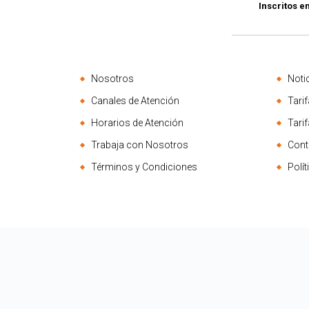
Inscritos e
Nosotros
Noti
Canales de Atención
Tarif
Horarios de Atención
Tari
Trabaja con Nosotros
Cont
Términos y Condiciones
Polí