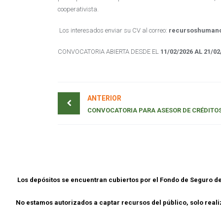
cooperativista.
Los interesados enviar su CV al correo:
recursoshuman
CONVOCATORIA ABIERTA DESDE EL
11
/02
/2026 AL 21/02
ANTERIOR
Los depósitos se encuentran cubiertos por el Fondo de Seguro 
No estamos autorizados a captar recursos del público, solo rea