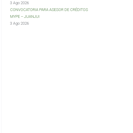
3 Ago 2026
CONVOCATORIA PARA ASESOR DE CRÉDITOS
MYPE – JUANJUI
3 Ago 2026