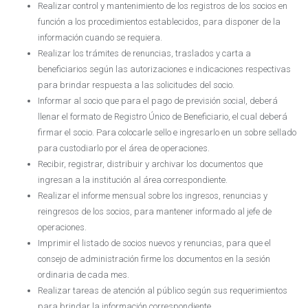
Realizar control y mantenimiento de los registros de los socios en
función a los procedimientos establecidos, para disponer de la
información cuando se requiera.
Realizar los trámites de renuncias, traslados y carta a
beneficiarios según las autorizaciones e indicaciones respectivas
para brindar respuesta a las solicitudes del socio.
Informar al socio que para el pago de previsión social, deberá
llenar el formato de Registro Único de Beneficiario, el cual deberá
firmar el socio. Para colocarle sello e ingresarlo en un sobre sellado
para custodiarlo por el área de operaciones.
Recibir, registrar, distribuir y archivar los documentos que
ingresan a la institución al área correspondiente.
Realizar el informe mensual sobre los ingresos, renuncias y
reingresos de los socios, para mantener informado al jefe de
operaciones.
Imprimir el listado de socios nuevos y renuncias, para que el
consejo de administración firme los documentos en la sesión
ordinaria de cada mes.
Realizar tareas de atención al público según sus requerimientos
para brindar la información correspondiente.