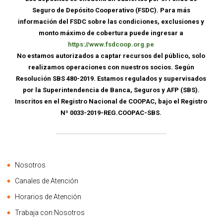
Seguro de Depósito Cooperativo (FSDC). Para más
información del FSDC sobre las condiciones, exclusiones y
monto máximo de cobertura puede ingresar a
https://www.fsdcoop.org.pe
No estamos autorizados a captar recursos del público, solo
realizamos operaciones con nuestros socios. Según
Resolución SBS 480-2019. Estamos regulados y supervisados
por la Superintendencia de Banca, Seguros y AFP (SBS).
Inscritos en el Registro Nacional de COOPAC, bajo el Registro
Nº 0033-2019-REG.COOPAC-SBS.
Nosotros
Canales de Atención
Horarios de Atención
Trabaja con Nosotros