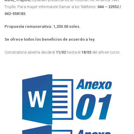
Trujillo. Para mayor información llamar a los Teléfonos:
044 – 22552 /
042-558183.
Propuesta remunerativa: 1,250.00 soles.
Se ofrece todos los beneficios de acuerdo a ley.
Convocatoria abierta desde el
11/02
hasta el
18/02
del año en curso.