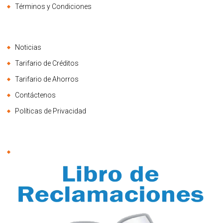
Términos y Condiciones
Noticias
Tarifario de Créditos
Tarifario de Ahorros
Contáctenos
Políticas de Privacidad